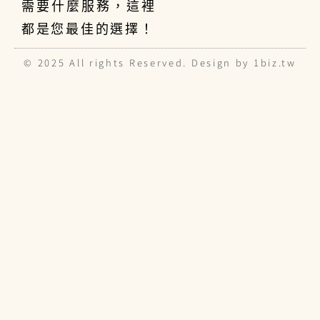
需要什麼服務，這裡
都是您最佳的選擇！
© 2025 All rights Reserved. Design by 1biz.tw