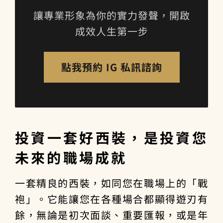
讓專業形象為你的實力發聲，開啟
成效人生第一步
點我預約 IG 私訊諮詢
投資一套好西裝，是投資您
未來的職場成就
一套精良的西裝，如同您在職場上的「戰
袍」。它能讓您在各種場合都顯得遊刃有
餘，無論是初次面談、重要匯報，或是年