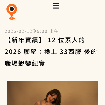
2026-02-12
9:00 上午
【新年實績】 12 位素人的
2026 願望：換上 33西服 後的
職場蛻變紀實