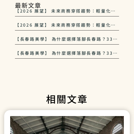
最新文章
【2026 展望】 未來商務穿搭趨勢：輕量化、
多功能與 33西服 的永續美學
【2026 展望】 未來商務穿搭趨勢：輕量化、
多功能與 33西服 的永續美學
【長春路美學】 為什麼選擇落腳長春路？33西
服對中山區紳士文化的致敬
【長春路美學】 為什麼選擇落腳長春路？33西
服對中山區紳士文化的致敬
相關文章