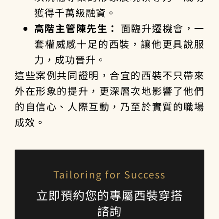
獲得千萬級融資。
高階主管陳先生：
面臨升遷機會，一
套權威感十足的西裝，讓他更具說服
力，成功晉升。
這些案例共同證明，合宜的西裝不只帶來
外在形象的提升，更深層次地影響了他們
的自信心、人際互動，乃至於實質的職場
成效。
Tailoring for Success
立即預約您的專屬西裝穿搭
諮詢