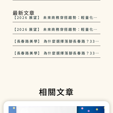
最新文章
【2026 展望】 未來商務穿搭趨勢：輕量化、
多功能與 33西服 的永續美學
【2026 展望】 未來商務穿搭趨勢：輕量化、
多功能與 33西服 的永續美學
【長春路美學】 為什麼選擇落腳長春路？33西
服對中山區紳士文化的致敬
【長春路美學】 為什麼選擇落腳長春路？33西
服對中山區紳士文化的致敬
相關文章