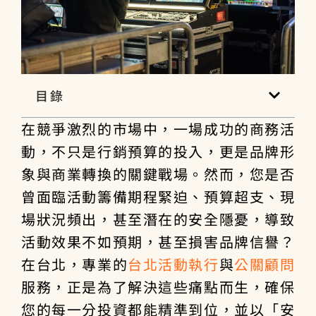
目錄
在競爭激烈的市場中，一場成功的商務活
動，不只是行銷預算的投入，更是品牌形
象與商業轉換的關鍵戰場。然而，您是否
曾面臨活動籌備期程緊迫、預算超支、現
場狀況頻出，甚至潛在的安全隱憂，導致
活動效果不如預期，甚至損害品牌信譽？
在台北，專業的
台北活動執行
與
公關顧問
服務，正是為了解決這些痛點而生，確保
您的每一分投資都能精準到位，並以「安