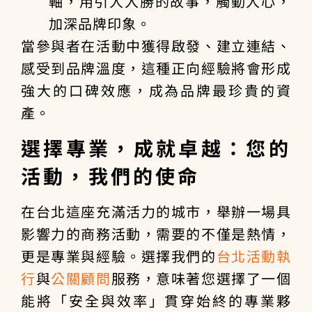
軸，用引人入勝的故事，觸動人心，
加深品牌印象。
當參與者在活動中獲得啟發、建立連結、
感受到品牌溫度，這種正向經驗將會形成
強大的口碑效應，成為品牌最珍貴的資
產。
選擇專業，成就卓越：您的
活動，我們的使命
在台北這座充滿活力的城市，舉辦一場具
影響力的商務活動，需要的不僅是熱情，
更是專業與經驗。選擇我們的
台北活動執
行
與
公關顧問
服務，意味著您選擇了一個
能將「安全與效率」貫穿始終的專業夥