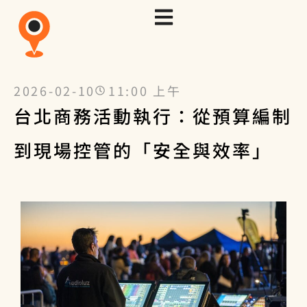
2026-02-10
11:00 上午
台北商務活動執行：從預算編制
到現場控管的「安全與效率」