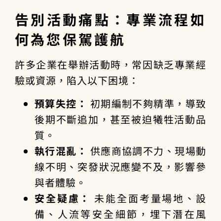
告別活動痛點：專業流程如
何為您保駕護航
許多企業在舉辦活動時，常因缺乏專業經
驗或資源，陷入以下困境：
預算失控：
初期編制不夠精準，導致
後期不斷追加，甚至被迫犧牲活動品
質。
執行混亂：
供應商協調不力、現場動
線不明、突發狀況應變不及，影響參
與者體驗。
安全疑慮：
未能全面考量場地、設
備、人流等安全細節，埋下潛在風