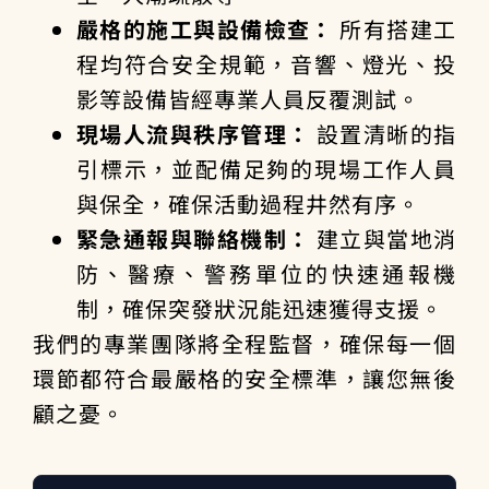
嚴格的施工與設備檢查：
所有搭建工
程均符合安全規範，音響、燈光、投
影等設備皆經專業人員反覆測試。
現場人流與秩序管理：
設置清晰的指
引標示，並配備足夠的現場工作人員
與保全，確保活動過程井然有序。
緊急通報與聯絡機制：
建立與當地消
防、醫療、警務單位的快速通報機
制，確保突發狀況能迅速獲得支援。
我們的專業團隊將全程監督，確保每一個
環節都符合最嚴格的安全標準，讓您無後
顧之憂。