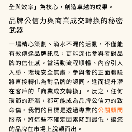
全與效率」為核心，創造卓越的成果。
品牌公信力與商業成交轉換的秘密
武器
一場精心策劃、滴水不漏的活動，不僅能
有效傳達品牌訊息，更能深化參與者對品
牌的信任感。當活動流程順暢、內容引人
入勝、環境安全無虞，參與者的正面體驗
將直接轉化為對品牌的認同，進而提升潛
在客戶的「商業成交轉換」。反之，任何
環節的疏漏，都可能成為品牌公信力的致
命傷。我們的目標是透過專業的
公關顧問
服務，將這些不確定因素降到最低，讓您
的品牌在市場上脫穎而出。