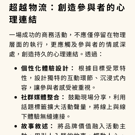
超越物流：創造參與者的心
理連結
一場成功的商務活動，不應僅停留在物理
層面的執行，更應觸及參與者的情感深
處，創造持久的心理連結。透過：
個性化體驗設計：
根據目標受眾特
性，設計獨特的互動環節、沉浸式內
容，讓參與者感受被重視。
社群媒體整合：
鼓勵現場分享，利用
話題標籤擴大活動聲量，將線上與線
下體驗無縫連接。
故事敘述：
將品牌價值融入活動主