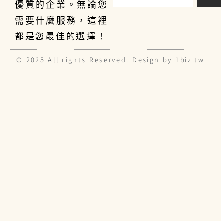
優質的企業。無論您
需要什麼服務，這裡
都是您最佳的選擇！
© 2025 All rights Reserved. Design by 1biz.tw