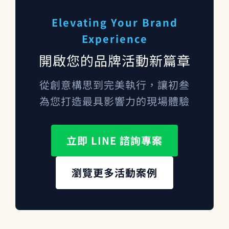
Elevating Your Brand
Experience
開啟您的品牌活動新篇章
從創意構思到完美執行，讓初叁
為您打造最具影響力的現場體驗
立即 LINE 諮詢專案
瀏覽更多活動案例