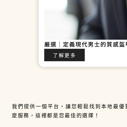
嚴選｜定義現代男士的質感盔甲
了解更多
我們提供一個平台，讓您輕鬆找到本地最優
麼服務，這裡都是您最佳的選擇！