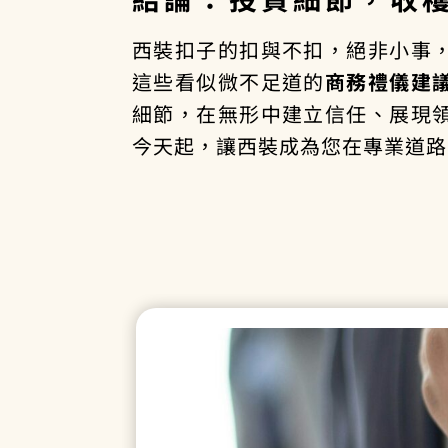
西裝扣子的扣與不扣，絕非小事
這些看似微不足道的
商務禮儀建
細節，在無形中建立信任、展現
今天起，讓西裝成為您在專業道路