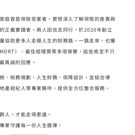
家庭曾是保險受害者，更想深入了解保險的差異與
的正義實踐者。兩人因信念同行，於2020年創立
量協助更多人走穩人生的財務路。一路走來，也獲
MDRT）、最佳經理獎等多項榮譽，這些肯定不只
最真誠的回應。
檢、稅務規劃、人生財務、保障設計，並結合律
地產經紀人等專業夥伴，提供全方位整合服務。
群人，才能走得更遠。
專業守護每一份人生選擇。