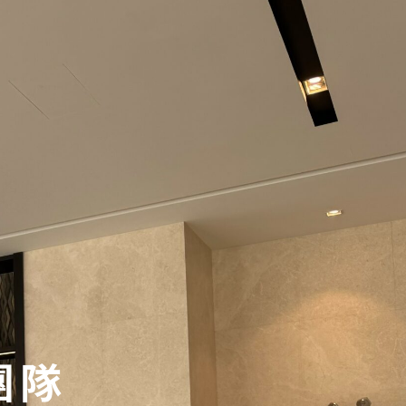
提供服務
關於公司
照片牆
最新資訊
團隊