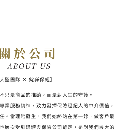
關於公司
ABOUT US
大聖團隊 × 錠嵂保經】
不只是商品的推銷，而是對人生的守護。
專業服務精神，致力發揮保險經紀人的中介價值，
任。當理賠發生，我們始終站在第一線，做客戶最
也屢次受到媒體與保險公司肯定，是對我們最大的