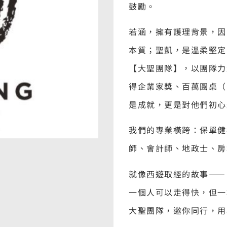
鼓勵。
若涵，擁有護理背景，因
本質；聖凱，是溫柔堅定
【大聖團隊】，以團隊力
得企業家獎、百萬圓桌（
是成就，更是對他們初心
我們的專業橫跨：保單健
師、會計師、地政士、房
就像西遊取經的故事——
一個人可以走得快，但一
大聖團隊，邀你同行，用