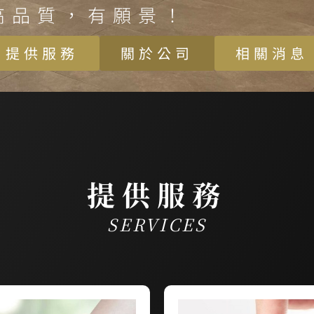
高品質，有願景！
提供服務
關於公司
相關消息
提供服務
SERVICES