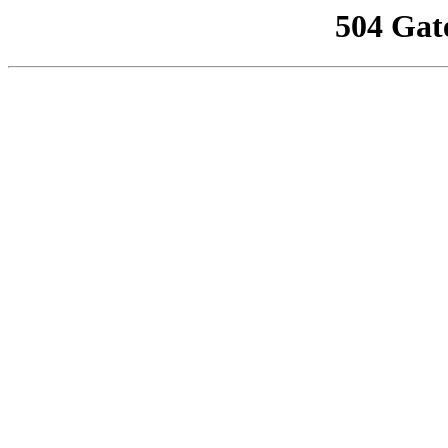
504 Gat