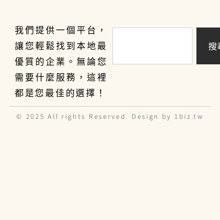
我們提供一個平台，
搜
讓您輕鬆找到本地最
優質的企業。無論您
需要什麼服務，這裡
都是您最佳的選擇！
© 2025 All rights Reserved. Design by 1biz.tw