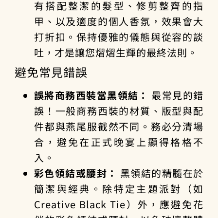
有搭配整潔的髮型、修剪整齊的指
甲、以及適度的個人香氛，效果會大
打折扣。保持優雅的儀態與從容的談
吐，才是讓您熠熠生輝的最終法則。
避免常見錯誤
誤將商務西裝當黑領結：
最常見的錯
誤！一般商務西裝的材質、版型與配
件都與燕尾服截然不同。務必分清場
合，避免在正式晚宴上顯得格格不
入。
彩色領結或腰封：
黑領結的精髓在於
簡潔與經典。除特定主題派對（如
Creative Black Tie）外，應避免花