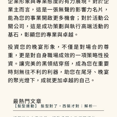
企業形象與專業態度的有力展現。對於企
業主而言，這是一張無聲的影響力名片，
能為您的事業開啟更多機會；對於活動公
關公司，這是成功策劃與執行高端活動的
基石，彰顯您的專業與卓越。
投資您的晚宴形象，不僅是對場合的尊
重，更是對自身職場成效的一項策略性投
資。讓完美的黑領結穿搭，成為您在重要
時刻無往不利的利器，助您在尾牙、晚宴
的聚光燈下，成就更加卓越的自己。
最熱門文章
【髮型連動】 髮型對了，西裝才對：解析
2026 男士商務髮型趨勢