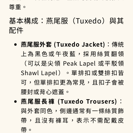
尊重。
基本構成：燕尾服（Tuxedo）與其
配件
燕尾服外套 (Tuxedo Jacket)
：傳統
上為黑色或午夜藍，採用絲質翻領
（可以是尖領 Peak Lapel 或平駁領
Shawl Lapel）。單排扣或雙排扣皆
可，但單排扣更為常見，且扣子會被
腰封或背心遮蓋。
燕尾服長褲 (Tuxedo Trousers)
：
與外套同色，側邊通常有一條絲質飾
帶，且沒有褲耳，表示不需配戴皮
帶。