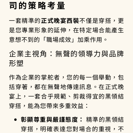
司的策略考量
一套精準的
正式晚宴西裝
不僅是穿搭，更
是您專業形象的延伸，在特定場合能產生
意想不到的「職場成效」加乘作用。
企業主視角：無聲的領導力與品牌
形塑
作為企業的掌舵者，您的每一個舉動，包
括穿著，都在無聲地傳達訊息。在正式晚
宴上，一套合乎規範、剪裁得宜的黑領結
穿搭，能為您帶來多重效益：
彰顯尊重與嚴謹態度：
精準的黑領結
穿搭，明確表達您對場合的重視，不