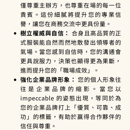
僅尊重主辦方，也尊重在場的每一位
貴賓。這份細膩將提升您的專業信
譽，讓您在商務交流中更具份量。
樹立權威與自信：
合身且高品質的正
式服裝能自然而然地散發出領導者的
氣場。當您感到自信時，您的溝通會
更具說服力，決策也顯得更為果斷，
進而提升您的「職場成效」。
強化企業品牌形象：
您的個人形象往
往是企業品牌的縮影。當您以
impeccable 的姿態出現，等同於為
您的企業品牌打上「優質、可靠、成
功」的標籤，有助於贏得合作夥伴的
信任與尊重。