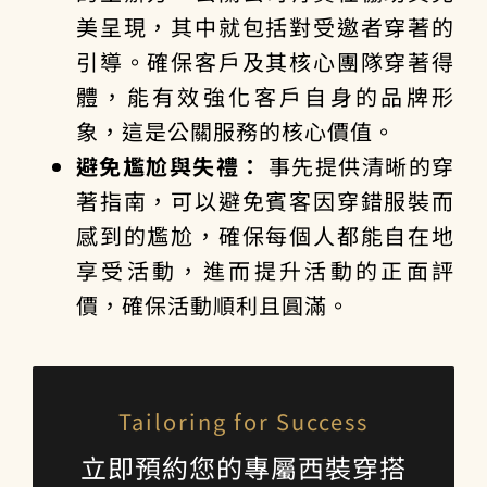
美呈現，其中就包括對受邀者穿著的
引導。確保客戶及其核心團隊穿著得
體，能有效強化客戶自身的品牌形
象，這是公關服務的核心價值。
避免尷尬與失禮：
事先提供清晰的穿
著指南，可以避免賓客因穿錯服裝而
感到的尷尬，確保每個人都能自在地
享受活動，進而提升活動的正面評
價，確保活動順利且圓滿。
Tailoring for Success
立即預約您的專屬西裝穿搭