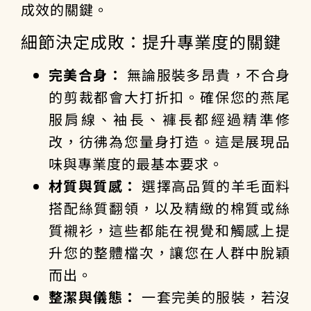
成效的關鍵。
細節決定成敗：提升專業度的關鍵
完美合身：
無論服裝多昂貴，不合身
的剪裁都會大打折扣。確保您的燕尾
服肩線、袖長、褲長都經過精準修
改，彷彿為您量身打造。這是展現品
味與專業度的最基本要求。
材質與質感：
選擇高品質的羊毛面料
搭配絲質翻領，以及精緻的棉質或絲
質襯衫，這些都能在視覺和觸感上提
升您的整體檔次，讓您在人群中脫穎
而出。
整潔與儀態：
一套完美的服裝，若沒