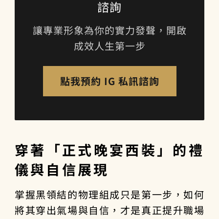
諮詢
讓專業形象為你的實力發聲，開啟
成效人生第一步
點我預約 IG 私訊諮詢
穿著「正式晚宴西裝」的禮
儀與自信展現
掌握黑領結的物理組成只是第一步，如何
將其穿出氣場與自信，才是真正提升職場