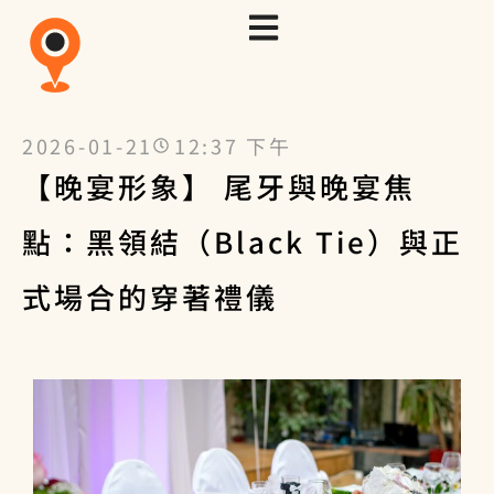
2026-01-21
12:37 下午
【晚宴形象】 尾牙與晚宴焦
點：黑領結（Black Tie）與正
式場合的穿著禮儀