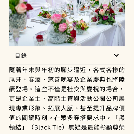
目錄
隨著年末與年初的腳步逼近，各式各樣的
尾牙、春酒、慈善晚宴及企業慶典也將陸
續登場。這些不僅是社交與慶祝的場合，
更是企業主、高階主管與活動公關公司展
現專業形象、拓展人脈、甚至提升品牌價
值的關鍵時刻。在眾多穿搭要求中，「黑
領結」（Black Tie）無疑是最能彰顯尊榮