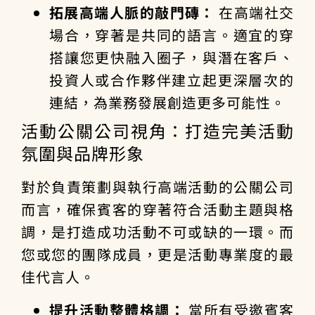
拓展高端人脈的敲門磚：
在高端社交
場合，穿著是共同的語言。適宜的穿
搭讓您更快融入圈子，與潛在客戶、
投資人或合作夥伴建立起更深層次的
連結，為業務發展創造更多可能性。
活動公關公司視角：打造完美活動
氛圍與品牌形象
對於負責策劃與執行高端活動的公關公司
而言，確保賓客的穿著符合活動主題與格
調，是打造成功活動不可或缺的一環。而
您或您的團隊成員，更是活動專業度的最
佳代言人。
提升活動整體格調：
當所有受邀賓客