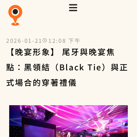
2026-01-21
12:08 下午
【晚宴形象】 尾牙與晚宴焦
點：黑領結（Black Tie）與正
式場合的穿著禮儀