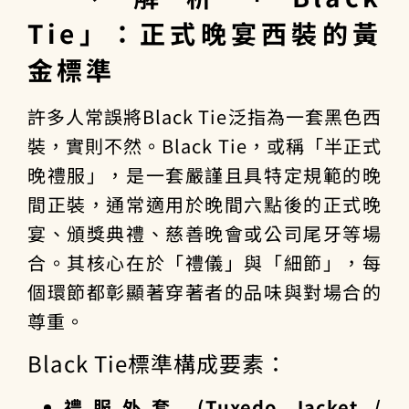
Tie」：正式晚宴西裝的黃
金標準
許多人常誤將Black Tie泛指為一套黑色西
裝，實則不然。Black Tie，或稱「半正式
晚禮服」，是一套嚴謹且具特定規範的晚
間正裝，通常適用於晚間六點後的正式晚
宴、頒獎典禮、慈善晚會或公司尾牙等場
合。其核心在於「禮儀」與「細節」，每
個環節都彰顯著穿著者的品味與對場合的
尊重。
Black Tie標準構成要素：
禮服外套 (Tuxedo Jacket /