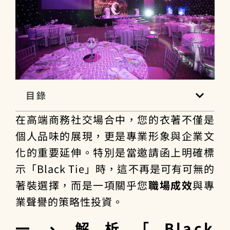
目錄
在高端商務社交場合中，您的衣著不僅是
個人品味的展現，更是專業形象與企業文
化的重要延伸。特別是當邀請函上明確標
示「Black Tie」時，這不再是可有可無的
著裝選擇，而是一項關乎您
職場成效
與專
業聲譽的策略性投資。
一、解析「Black