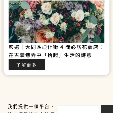
嚴選｜大同區迪化街 4 間必訪花藝店：
在古蹟巷弄中「拾起」生活的詩意
了解更多
我們提供一個平台，