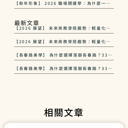
【新年形象】 2026 職場開運學：為什麼一套
好西裝能開啟你的「升遷運」
最新文章
【2026 展望】 未來商務穿搭趨勢：輕量化、
多功能與 33西服 的永續美學
【2026 展望】 未來商務穿搭趨勢：輕量化、
多功能與 33西服 的永續美學
【長春路美學】 為什麼選擇落腳長春路？33西
服對中山區紳士文化的致敬
【長春路美學】 為什麼選擇落腳長春路？33西
服對中山區紳士文化的致敬
相關文章