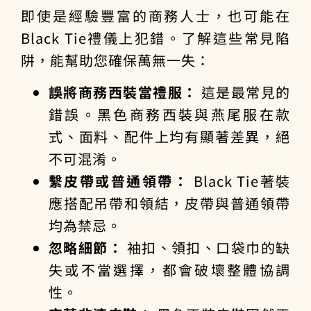
即使是經驗豐富的商務人士，也可能在
Black Tie禮儀上犯錯。了解這些常見陷
阱，能幫助您確保萬無一失：
誤將商務西裝當禮服：
這是最常見的
錯誤。黑色商務西裝與燕尾服在款
式、面料、配件上均有顯著差異，絕
不可混淆。
繫皮帶或普通領帶：
Black Tie著裝
應搭配吊帶和領結，皮帶與普通領帶
均為禁忌。
忽略細節：
袖扣、領扣、口袋巾的缺
失或不當選擇，都會破壞整體協調
性。