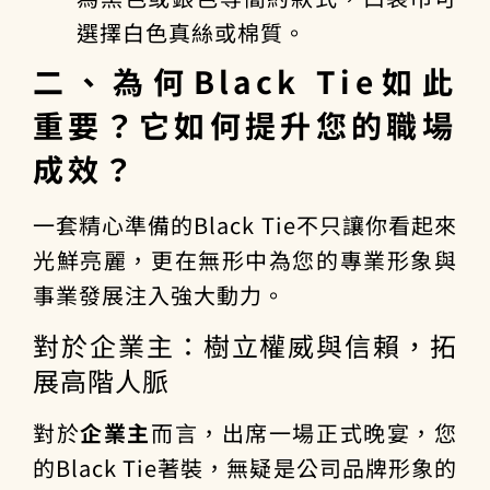
選擇白色真絲或棉質。
二、為何Black Tie如此
重要？它如何提升您的職場
成效？
一套精心準備的Black Tie不只讓你看起來
光鮮亮麗，更在無形中為您的專業形象與
事業發展注入強大動力。
對於企業主：樹立權威與信賴，拓
展高階人脈
對於
企業主
而言，出席一場正式晚宴，您
的Black Tie著裝，無疑是公司品牌形象的