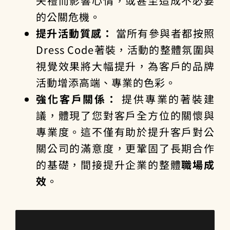
失禮而影響心情，或甚至造成不必要
的公關危機。
提升活動質感：
當所有參與者都按照
Dress Code著裝，活動的整體氛圍與
視覺效果將大幅提升，為客戶的品牌
活動增添高端、專業的色彩。
強化客戶關係：
提供專業的著裝建
議，體現了您對客戶全方位的關懷與
專業度。這不僅有助於提升客戶對公
關公司的滿意度，更鞏固了長期合作
的基礎，間接提升企業的整體
職場成
效
。