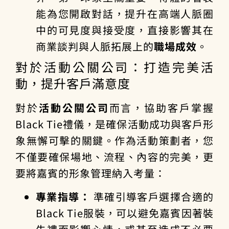
能為您開啟對話，提升在高端人脈圈
中的可見度與接受度，直接影響其在
商業談判與人脈拓展上的
職場成效
。
對於活動公關公司：打造完美活
動，提升客戶滿意度
對於
活動公關公司
而言，協助客戶掌握
Black Tie禮儀，是確保活動成功與客戶形
象無懈可擊的關鍵。作為活動策劃者，您
不僅要確保場地、流程、內容的完美，更
要將嘉賓的形象管理納入考量：
專業指導：
準確引導客戶選擇合適的
Black Tie服裝，可以避免嘉賓因著裝