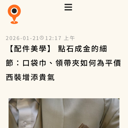
2026-01-21
12:17 上午
【配件美學】 點石成金的細
節：口袋巾、領帶夾如何為平價
西裝增添貴氣