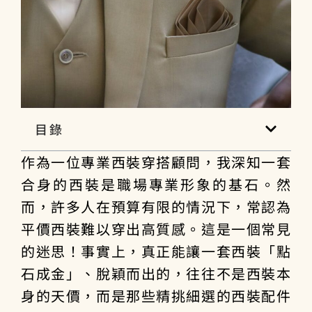
目錄
作為一位專業西裝穿搭顧問，我深知一套
合身的西裝是職場專業形象的基石。然
而，許多人在預算有限的情況下，常認為
平價西裝難以穿出高質感。這是一個常見
的迷思！事實上，真正能讓一套西裝「點
石成金」、脫穎而出的，往往不是西裝本
身的天價，而是那些精挑細選的
西裝配件