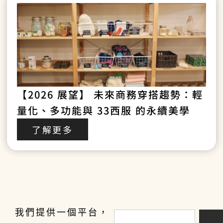
【2026 展望】 未來商務穿搭趨勢：輕
量化、多功能與 33西服 的永續美學
了解更多
我們提供一個平台，