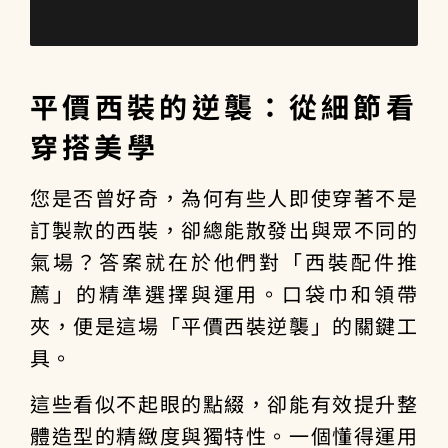
平價西裝的逆襲：從細節看
穿搭美學
您是否曾好奇，為何有些人即使穿著不是
訂製款的西裝，卻總能散發出與眾不同的
氣場？答案就在於他們對「
西裝配件推
薦
」的精準選擇與運用。口袋巾和領帶
夾，便是這場「平價西裝逆襲」的關鍵工
具。
這些看似不起眼的點綴，卻能有效提升整
體造型的精緻度與獨特性。一個懂得運用