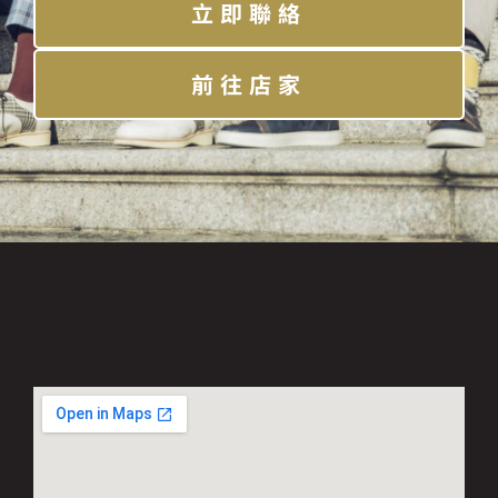
立即聯絡
前往店家