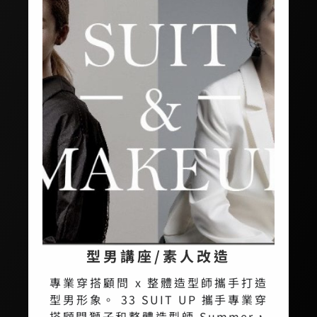
型男講座/素人改造
專業穿搭顧問 x 整體造型師攜手打造
型男形象。 33 SUIT UP 攜手專業穿
搭顧問獅子和整體造型師 Summer，