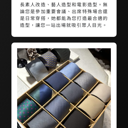
長素人改造、藝人造型和電影造型。無
論您是參加重要會議、出席特殊場合還
是日常穿搭，她都能為您打造最合適的
造型，讓您一站出場就吸引眾人目光。