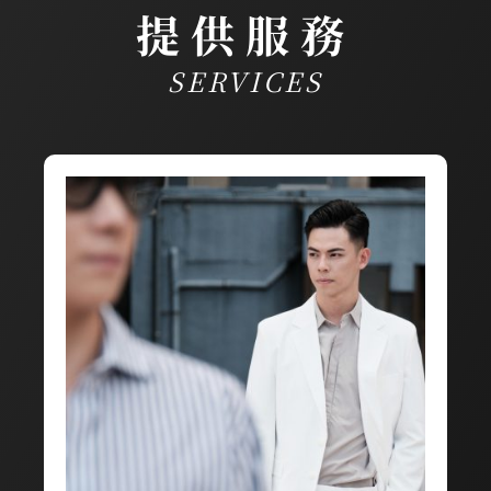
提供服務
SERVICES