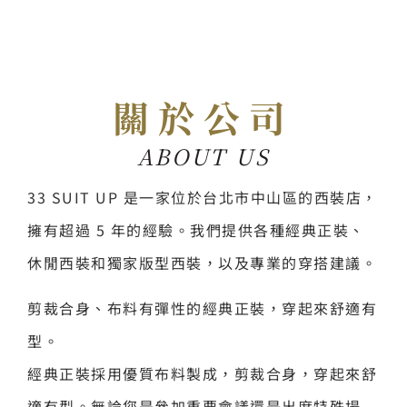
關於公司
ABOUT US
33 SUIT UP 是一家位於台北市中山區的西裝店，
擁有超過 5 年的經驗。我們提供各種經典正裝、
休閒西裝和獨家版型西裝，以及專業的穿搭建議。
剪裁合身、布料有彈性的經典正裝，穿起來舒適有
型。
經典正裝採用優質布料製成，剪裁合身，穿起來舒
適有型。無論您是參加重要會議還是出席特殊場