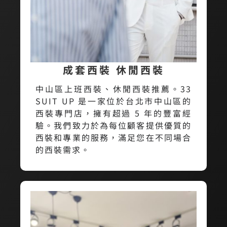
成套西裝 休閒西裝
中山區上班西裝、休閒西裝推薦。33
SUIT UP 是一家位於台北市中山區的
西裝專門店，擁有超過 5 年的豐富經
驗。我們致力於為每位顧客提供優質的
西裝和專業的服務，滿足您在不同場合
的西裝需求。