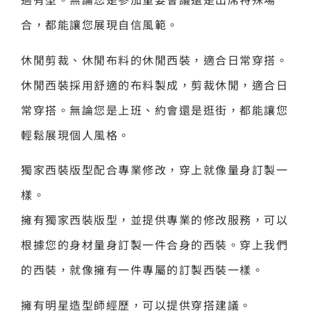
合，都能讓您展現自信風範。
休閒剪裁、休閒布料的休閒西裝，適合日常穿搭。
休閒西裝採用舒適的布料製成，剪裁休閒，適合日
常穿搭。無論您是上班、約會還是逛街，都能讓您
輕鬆展現個人風格。
獨家西裝版型配合專業修改，穿上就像量身訂製一
樣。
擁有獨家西裝版型，並提供專業的修改服務，可以
根據您的身材量身訂製一件合身的西裝。穿上我們
的西裝，就像擁有一件專屬的訂製西裝一樣。
擁有明星造型師經歷，可以提供穿搭建議。