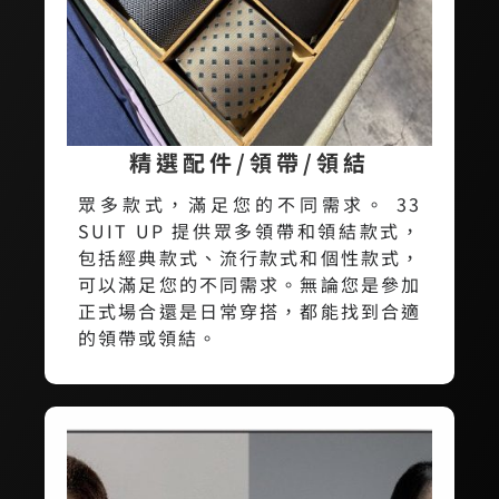
精選配件/領帶/領結
眾多款式，滿足您的不同需求。 33
SUIT UP 提供眾多領帶和領結款式，
包括經典款式、流行款式和個性款式，
可以滿足您的不同需求。無論您是參加
正式場合還是日常穿搭，都能找到合適
的領帶或領結。