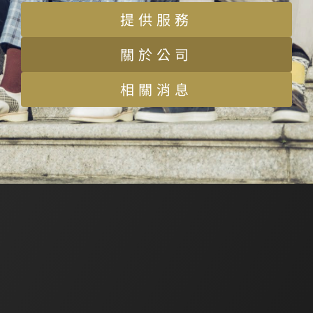
提供服務
關於公司
相關消息