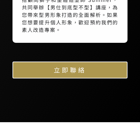
共同舉辦【男仕到底型不型】講座，為
您帶來型男形象打造的全面解析。如果
您想要提升個人形象，歡迎預約我們的
素人改造專案。
立即聯絡