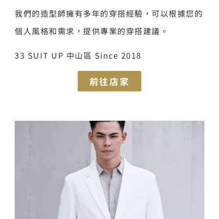
我們的造型師擁有多年的穿搭經驗，可以根據您的
個人風格和需求，提供專業的穿搭建議。
33 SUIT UP 中山區 Since 2018
前往店家