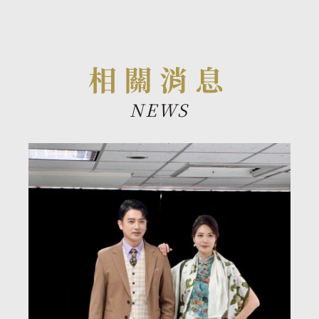
相關消息
NEWS