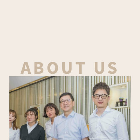
ABOUT US