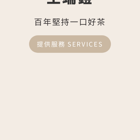
百年堅持一口好茶
提供服務 SERVICES